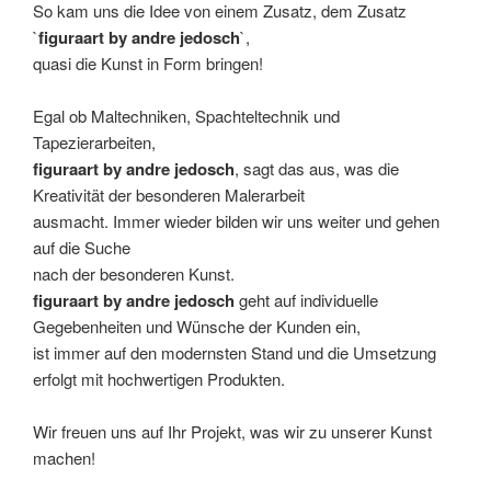
So kam uns die Idee von einem Zusatz, dem Zusatz
`
figuraart by andre jedosch
`,
quasi die Kunst in Form bringen!
Egal ob Maltechniken, Spachteltechnik und
Tapezierarbeiten,
figuraart
by andre jedosch
, sagt das aus, was die
Kreativität der besonderen Malerarbeit
ausmacht. Immer wieder bilden wir uns weiter und gehen
auf die Suche
nach der besonderen Kunst.
figuraart by andre jedosch
geht auf individuelle
Gegebenheiten und Wünsche der Kunden ein,
ist immer auf den modernsten Stand und die Umsetzung
erfolgt mit hochwertigen Produkten.
Wir freuen uns auf Ihr Projekt, was wir zu unserer Kunst
machen!